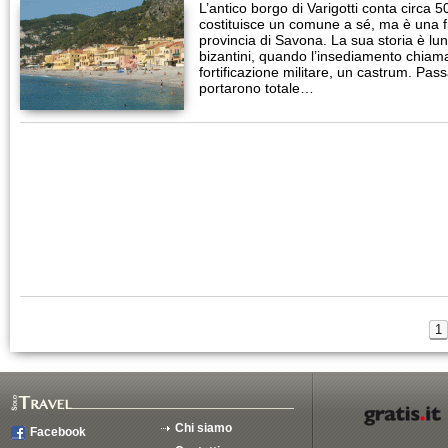
L’antico borgo di Varigotti conta circa 5
costituisce un comune a sé, ma è una fr
provincia di Savona. La sua storia è lun
bizantini, quando l’insediamento chiama
fortificazione militare, un castrum. Pas
portarono totale…
1
Chi siamo
Facebook