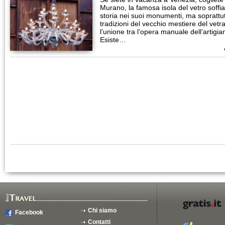
Murano, la famosa isola del vetro soffia
storia nei suoi monumenti, ma soprattut
tradizioni del vecchio mestiere del vetra
l’unione tra l’opera manuale dell’artigiano
Esiste…
Chi siamo
Facebook
Contatti