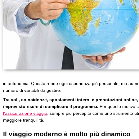
in autonomia. Questo rende ogni esperienza più personale, ma aumen
numero di variabili da gestire.
Tra voli, coincidenze, spostamenti interni e prenotazioni onlin
imprevisto rischi di complicare il programma.
Per questo motivo cr
l’assicurazione viaggio
, sempre più percepita come uno strumento util
maggiore tranquillità.
Il viaggio moderno è molto più dinamico