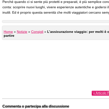
Perché quando ci si sente più protetti e preparati, è più semplice con
conta: scoprire nuovi luoghi, vivere esperienze autentiche e godersi 
inutili. Ed è proprio questa serenità che molti viaggiatori cercano semp
Home
»
Notizie
»
Consigli
»
L’assicurazione viaggio: per molti è 
partire
« Articolo 
Commenta o partecipa alla discussione