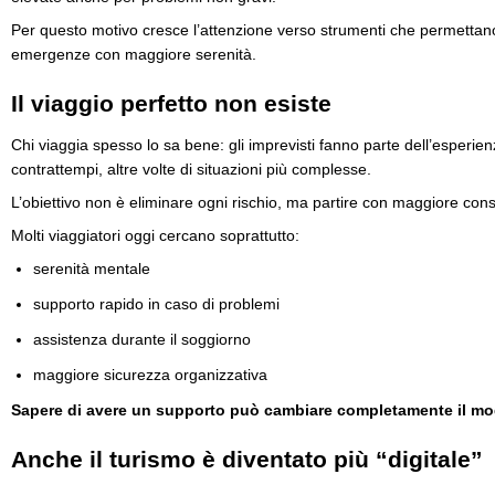
Per questo motivo cresce l’attenzione verso strumenti che permettano
emergenze con maggiore serenità.
Il viaggio perfetto non esiste
Chi viaggia spesso lo sa bene: gli imprevisti fanno parte dell’esperienza.
contrattempi, altre volte di situazioni più complesse.
L’obiettivo non è eliminare ogni rischio, ma partire con maggiore co
Molti viaggiatori oggi cercano soprattutto:
serenità mentale
supporto rapido in caso di problemi
assistenza durante il soggiorno
maggiore sicurezza organizzativa
Sapere di avere un supporto può cambiare completamente il modo
Anche il turismo è diventato più “digitale”