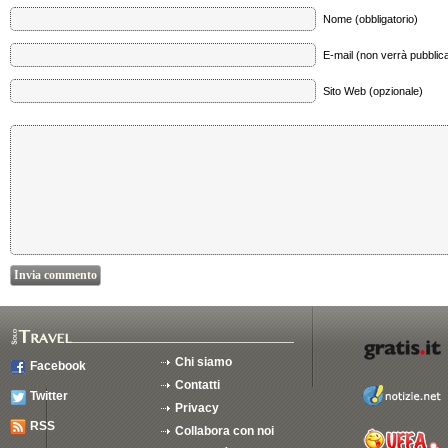
Nome (obbligatorio)
E-mail (non verrà pubblica
Sito Web (opzionale)
Chi siamo
Facebook
Contatti
Twitter
Privacy
RSS
Collabora con noi