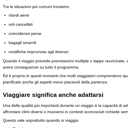
Tra le situazioni più comuni troviamo:
ritardi aerei
voli cancellati
coincidenze perse
bagagli smarriti
modifiche improvvise agli itinerari
Quando il viaggio prevede prenotazioni multiple o tappe ravvicinate,
avere conseguenze su tutto il programma.
Ed è proprio in questi momenti che molti viaggiatori comprendono qu
pianificato anche gli aspetti meno piacevoli della partenza.
Viaggiare significa anche adattarsi
Una delle qualità più importanti durante un viaggio è la capacità di 
affrontare climi diversi o muoversi in contesti sconosciuti richiede semp
Questo vale soprattutto quando si viaggia: