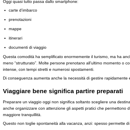
Oggi quasi tutto passa dallo smartphone:
carte d’imbarco
prenotazioni
mappe
itinerari
documenti di viaggio
Questa comodità ha semplificato enormemente il turismo, ma ha anche
meno “strutturato”. Molte persone prenotano all’ultimo momento o c
intense, con tempi stretti e numerosi spostamenti.
Di conseguenza aumenta anche la necessità di gestire rapidamente e
Viaggiare bene significa partire preparati
Preparare un viaggio oggi non significa soltanto scegliere una destina
anche organizzare con attenzione gli aspetti pratici che permettono di
maggiore tranquillità.
Questo non toglie spontaneità alla vacanza, anzi: spesso permette di 