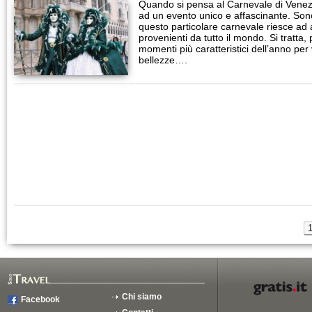
Quando si pensa al Carnevale di Venezi
ad un evento unico e affascinante. Sono
questo particolare carnevale riesce ad att
provenienti da tutto il mondo. Si tratta,
momenti più caratteristici dell’anno per
bellezze….
Chi siamo
Facebook