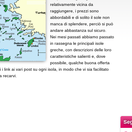
relativamente vicina da
raggiungere, i prezzi sono
abbordabili e di solito il sole non
manca di splendere, perciò si può
andare abbastanza sul sicuro.
Nei mesi passati abbiamo passato
in rassegna le principali isole
greche, con descrizioni delle loro
caratteristiche salienti e, dove
possibile, qualche buona offerta
i link ai vari post su ogni isola, in modo che vi sia facilitato
a recarvi.
Seg