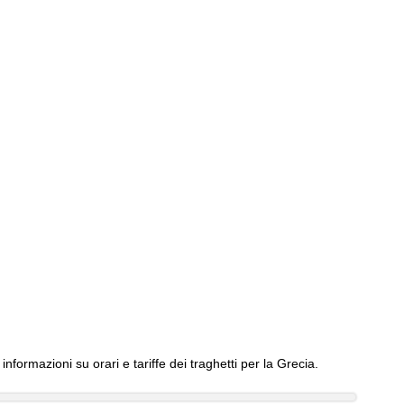
 informazioni su orari e tariffe dei traghetti per la Grecia.