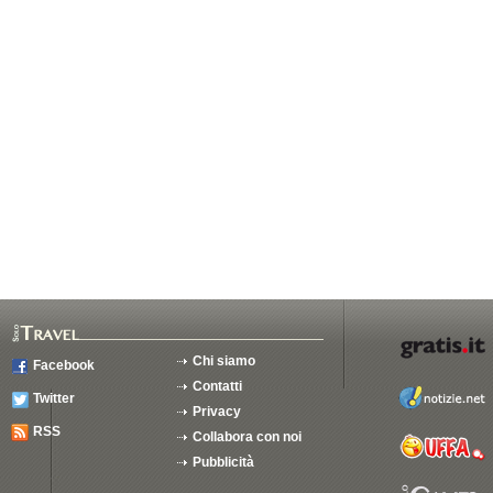
Chi siamo
Facebook
Contatti
Twitter
Privacy
RSS
Collabora con noi
Pubblicità