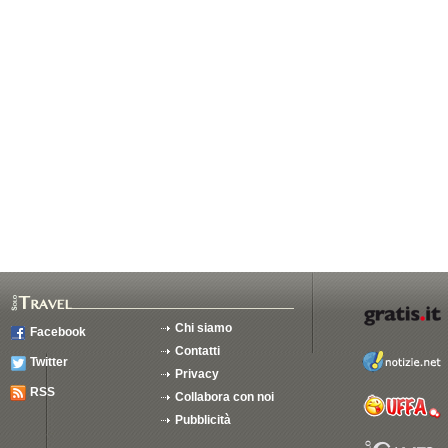
Chi siamo
Facebook
Contatti
Twitter
Privacy
RSS
Collabora con noi
Pubblicità