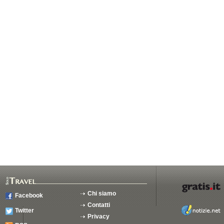
Chi siamo
Facebook
Contatti
Twitter
Privacy