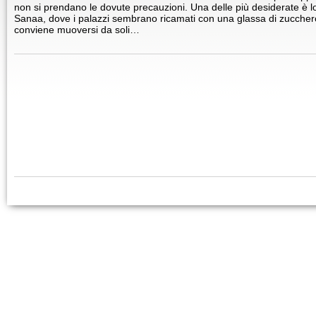
non si prendano le dovute precauzioni. Una delle più desiderate è 
Sanaa, dove i palazzi sembrano ricamati con una glassa di zucchero
conviene muoversi da soli…