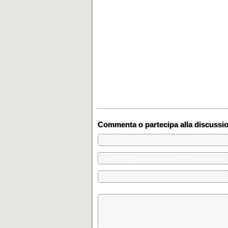
Commenta o partecipa alla discussi