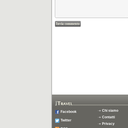
Chi siamo
Facebook
Contatti
Twitter
Privacy