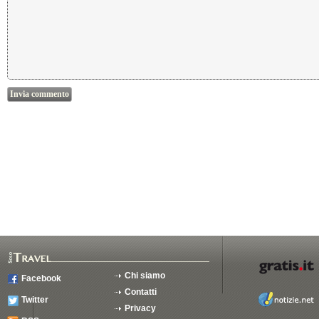
Chi siamo
Facebook
Contatti
Twitter
Privacy