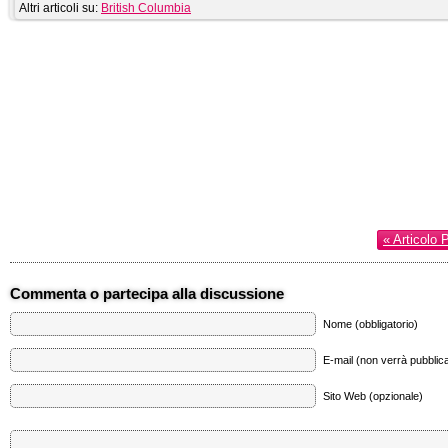
Altri articoli su:
British Columbia
« Articolo 
Commenta o partecipa alla discussione
Nome (obbligatorio)
E-mail (non verrà pubblica
Sito Web (opzionale)