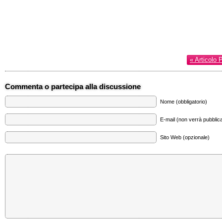
« Articolo 
Commenta o partecipa alla discussione
Nome (obbligatorio)
E-mail (non verrà pubblica
Sito Web (opzionale)