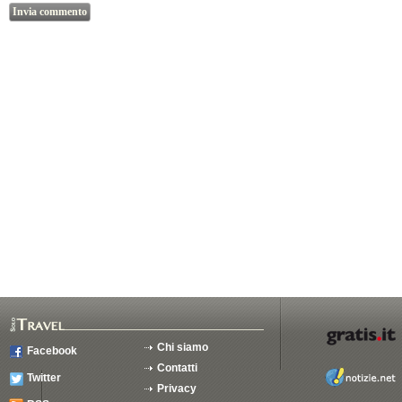
Chi siamo
Facebook
Contatti
Twitter
Privacy