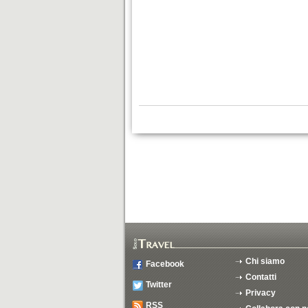
Chi siamo
Facebook
Contatti
Twitter
Privacy
RSS