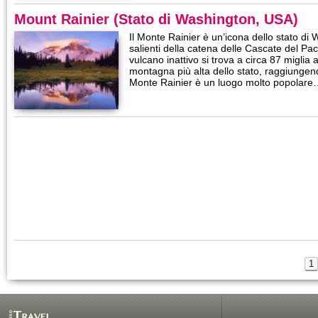
Mount Rainier (Stato di Washington, USA)
Il Monte Rainier è un’icona dello stato di
salienti della catena delle Cascate del Pa
vulcano inattivo si trova a circa 87 miglia 
montagna più alta dello stato, raggiungend
Monte Rainier è un luogo molto popolar
1