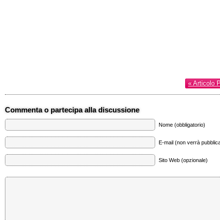
« Articolo 
Commenta o partecipa alla discussione
Nome (obbligatorio)
E-mail (non verrà pubblica
Sito Web (opzionale)