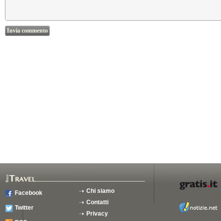
Chi siamo
Facebook
Contatti
Twitter
Privacy