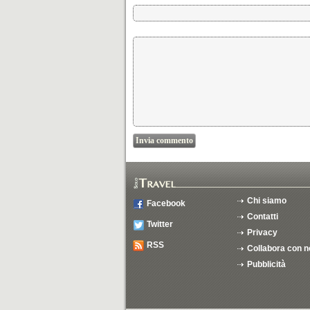
Chi siamo
Facebook
Contatti
Twitter
Privacy
RSS
Collabora con n
Pubblicità