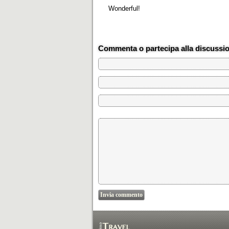
Wonderful!
Commenta o partecipa alla discussi