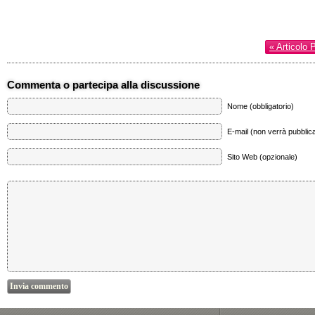
« Articolo 
Commenta o partecipa alla discussione
Nome (obbligatorio)
E-mail (non verrà pubblica
Sito Web (opzionale)