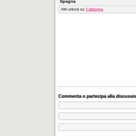
Spagna
Altri articoli su:
Catalogna
Commenta o partecipa alla discussi