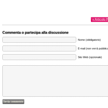
« Articolo 
Commenta o partecipa alla discussione
Nome (obbligatorio)
E-mail (non verrà pubblica
Sito Web (opzionale)