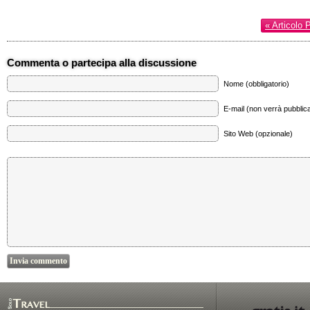
« Articolo 
Commenta o partecipa alla discussione
Nome (obbligatorio)
E-mail (non verrà pubblica
Sito Web (opzionale)