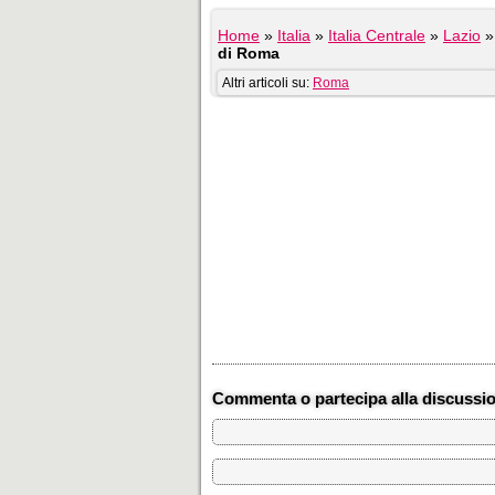
Home
»
Italia
»
Italia Centrale
»
Lazio
di Roma
Altri articoli su:
Roma
Commenta o partecipa alla discussi