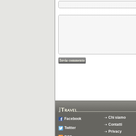
Chi siamo
Facebook
Contatti
Twitter
Privacy