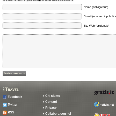
Nome (obbligatorio)
E-mail (non verrà pubblica
Sito Web (opzionale)
Chi siamo
Facebook
Contatti
Twitter
Privacy
RSS
Collabora con noi