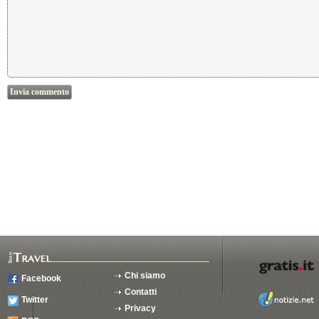
Chi siamo
Facebook
Contatti
Twitter
Privacy