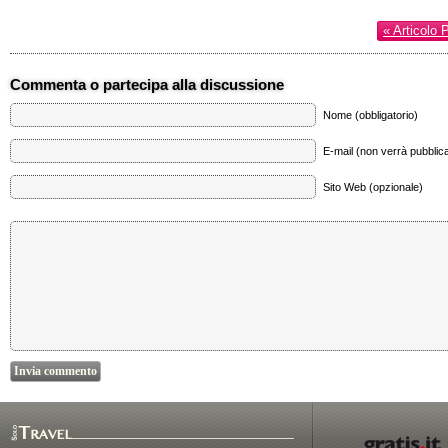
« Articolo 
Commenta o partecipa alla discussione
Nome (obbligatorio)
E-mail (non verrà pubblica
Sito Web (opzionale)