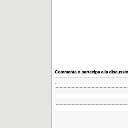
Commenta o partecipa alla discussi