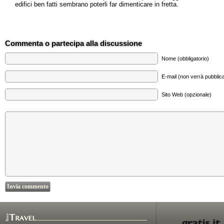
edifici ben fatti sembrano poterli far dimenticare in fretta.
Commenta o partecipa alla discussione
Nome (obbligatorio)
E-mail (non verrà pubblica
Sito Web (opzionale)