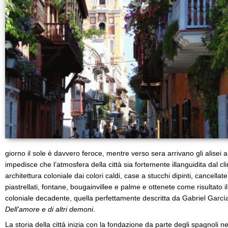
giorno il sole è davvero feroce, mentre verso sera arrivano gli alisei 
impedisce che l’atmosfera della città sia fortemente illanguidita dal 
architettura coloniale dai colori caldi, case a stucchi dipinti, cancellate,
piastrellati, fontane, bougainvillee e palme e ottenete come risultato 
coloniale decadente, quella perfettamente descritta da Gabriel Gar
Dell’amore e di altri demoni
.
La storia della città inizia con la fondazione da parte degli spagnoli 