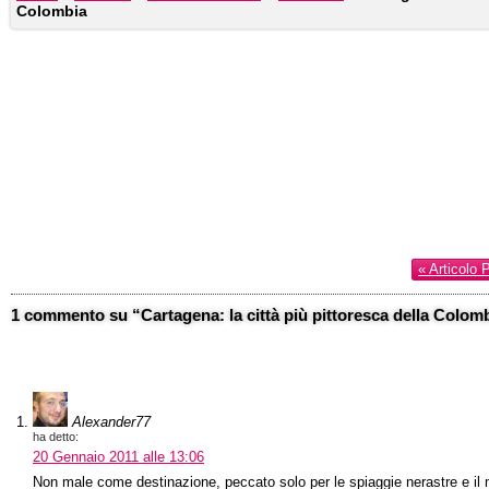
Colombia
« Articolo 
1 commento su “Cartagena: la città più pittoresca della Colom
Alexander77
ha detto:
20 Gennaio 2011 alle 13:06
Non male come destinazione, peccato solo per le spiaggie nerastre e il 