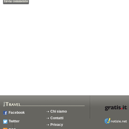
Chi siamo
Facebook
Contatti
Twitter
Privacy