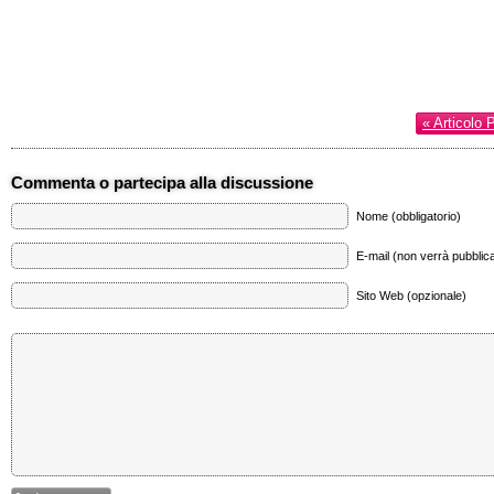
« Articolo 
Commenta o partecipa alla discussione
Nome (obbligatorio)
E-mail (non verrà pubblica
Sito Web (opzionale)