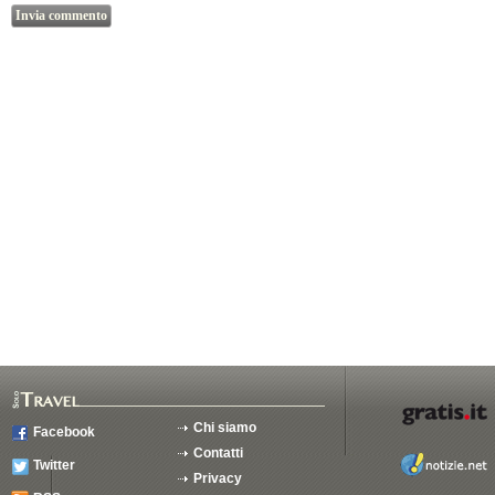
Chi siamo
Facebook
Contatti
Twitter
Privacy