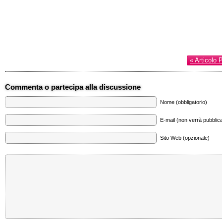
« Articolo 
Commenta o partecipa alla discussione
Nome (obbligatorio)
E-mail (non verrà pubblica
Sito Web (opzionale)