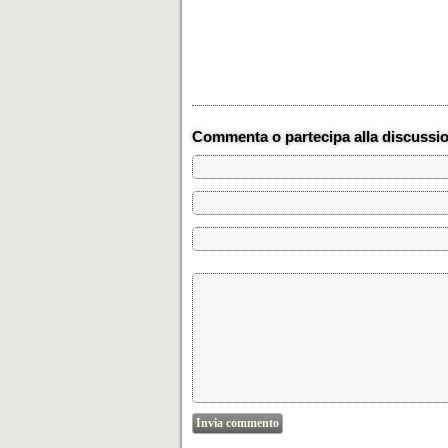
Commenta o partecipa alla discussi