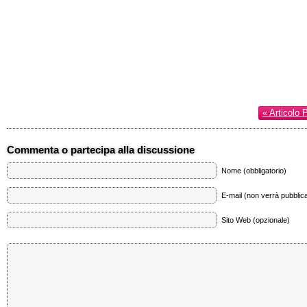
« Articolo 
Commenta o partecipa alla discussione
Nome (obbligatorio)
E-mail (non verrà pubblica
Sito Web (opzionale)