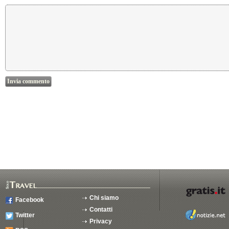
Chi siamo
Facebook
Contatti
Twitter
Privacy