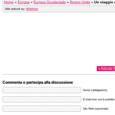
Home
»
Europa
»
Europa Occidentale
»
Regno Unito
»
Un viaggio 
Altri articoli su:
Wiltshire
« Articolo 
Commenta o partecipa alla discussione
Nome (obbligatorio)
E-mail (non verrà pubblica
Sito Web (opzionale)