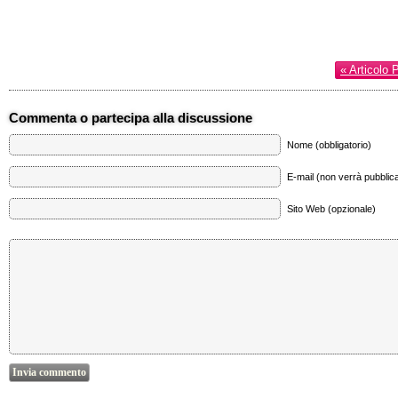
« Articolo 
Commenta o partecipa alla discussione
Nome (obbligatorio)
E-mail (non verrà pubblica
Sito Web (opzionale)