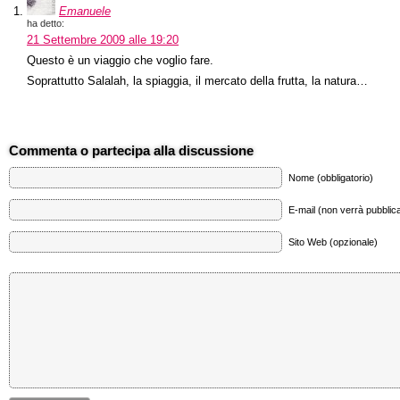
Emanuele
ha detto:
21 Settembre 2009 alle 19:20
Questo è un viaggio che voglio fare.
Soprattutto Salalah, la spiaggia, il mercato della frutta, la natura…
Commenta o partecipa alla discussione
Nome (obbligatorio)
E-mail (non verrà pubblica
Sito Web (opzionale)