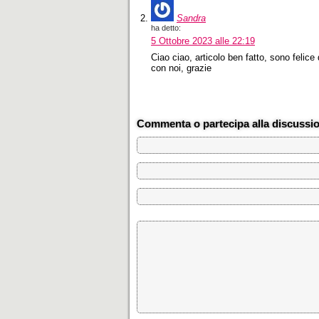
Sandra
ha detto:
5 Ottobre 2023 alle 22:19
Ciao ciao, articolo ben fatto, sono felice 
con noi, grazie
Commenta o partecipa alla discussi