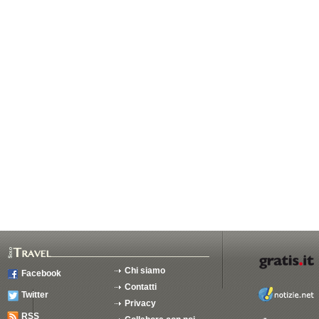
Chi siamo
Facebook
Contatti
Twitter
Privacy
RSS