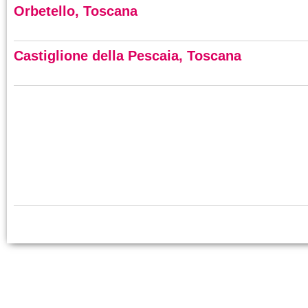
Orbetello, Toscana
Castiglione della Pescaia, Toscana