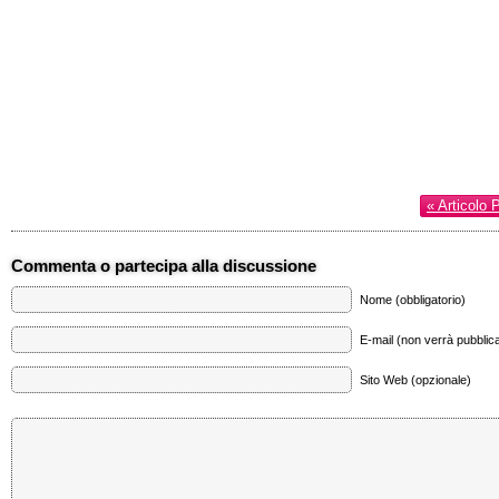
« Articolo 
Commenta o partecipa alla discussione
Nome (obbligatorio)
E-mail (non verrà pubblica
Sito Web (opzionale)