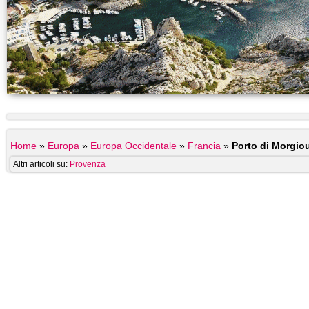
Home
»
Europa
»
Europa Occidentale
»
Francia
»
Porto di Morgiou
Altri articoli su:
Provenza