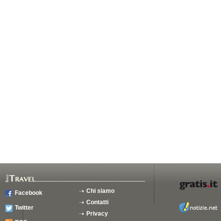
Chi siamo
Facebook
Contatti
Twitter
Privacy