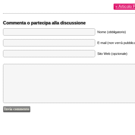
« Articolo 
Commenta o partecipa alla discussione
Nome (obbligatorio)
E-mail (non verrà pubblica
Sito Web (opzionale)