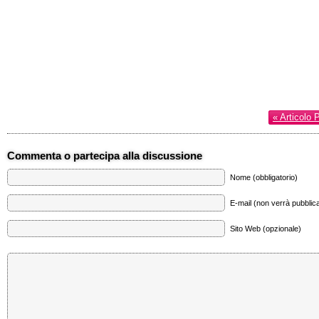
« Articolo 
Commenta o partecipa alla discussione
Nome (obbligatorio)
E-mail (non verrà pubblica
Sito Web (opzionale)