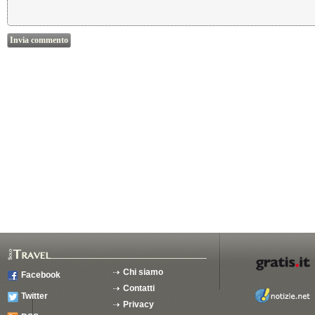
Chi siamo
Facebook
Contatti
Twitter
Privacy