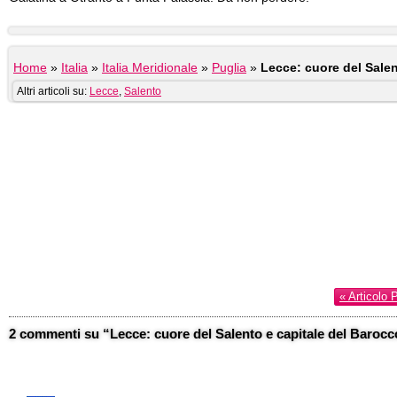
Home
»
Italia
»
Italia Meridionale
»
Puglia
»
Lecce: cuore del Salen
Altri articoli su:
Lecce
,
Salento
« Articolo 
2 commenti su “Lecce: cuore del Salento e capitale del Barocc