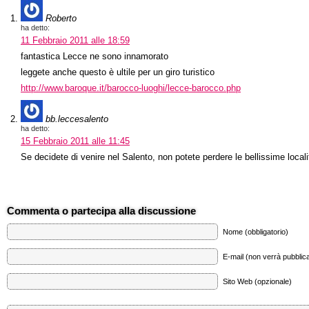
Roberto
ha detto:
11 Febbraio 2011 alle 18:59
fantastica Lecce ne sono innamorato
leggete anche questo è ultile per un giro turistico
http://www.baroque.it/barocco-luoghi/lecce-barocco.php
bb.leccesalento
ha detto:
15 Febbraio 2011 alle 11:45
Se decidete di venire nel Salento, non potete perdere le bellissime local
Commenta o partecipa alla discussione
Nome (obbligatorio)
E-mail (non verrà pubblica
Sito Web (opzionale)