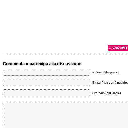
« Articolo 
Commenta o partecipa alla discussione
Nome (obbligatorio)
E-mail (non verrà pubblica
Sito Web (opzionale)