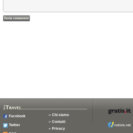
Chi siamo
Facebook
Contatti
Twitter
Privacy