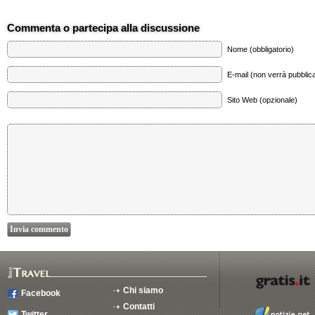
Commenta o partecipa alla discussione
Nome (obbligatorio)
E-mail (non verrà pubblica
Sito Web (opzionale)
Chi siamo
Facebook
Contatti
Twitter