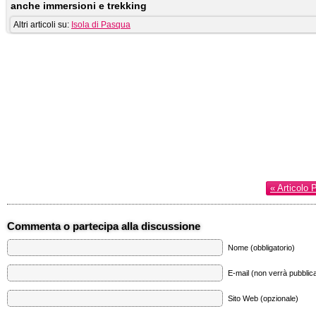
anche immersioni e trekking
Altri articoli su:
Isola di Pasqua
« Articolo 
Commenta o partecipa alla discussione
Nome (obbligatorio)
E-mail (non verrà pubblica
Sito Web (opzionale)