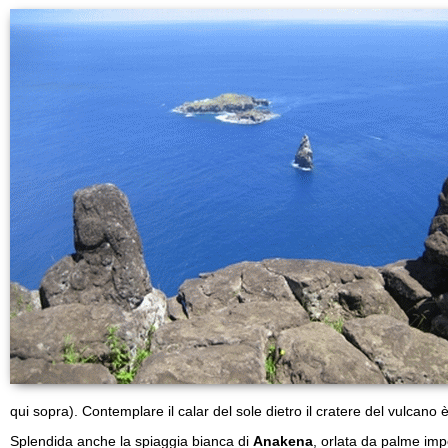
qui sopra). Contemplare il calar del sole dietro il cratere del vulcano è
Splendida anche la spiaggia bianca di
Anakena
, orlata da palme impo