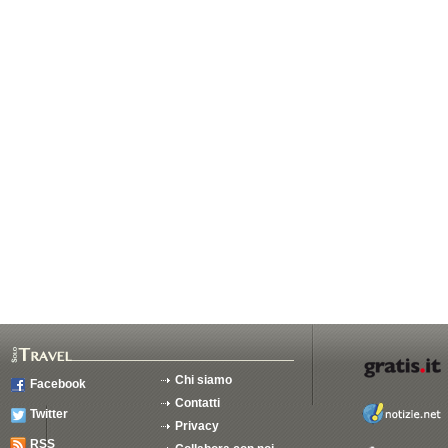
Chi siamo
Facebook
Contatti
Twitter
Privacy
RSS