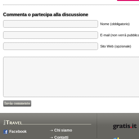
Commenta o partecipa alla discussione
Nome (obbligatorio)
E-mail (non verrà pubblica
Sito Web (opzionale)
Chi siamo
Facebook
Contatti