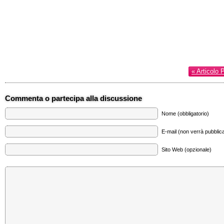
« Articolo 
Commenta o partecipa alla discussione
Nome (obbligatorio)
E-mail (non verrà pubblica
Sito Web (opzionale)