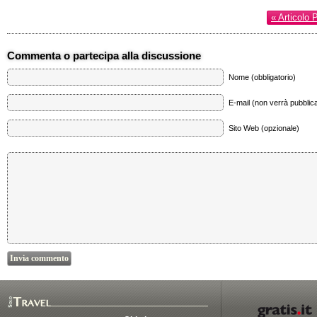
« Articolo 
Commenta o partecipa alla discussione
Nome (obbligatorio)
E-mail (non verrà pubblica
Sito Web (opzionale)