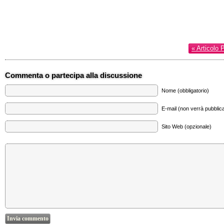
« Articolo 
Commenta o partecipa alla discussione
Nome (obbligatorio)
E-mail (non verrà pubblica
Sito Web (opzionale)