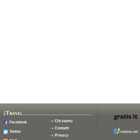
Chi siamo
Facebook
Contatti
Twitter
Privacy