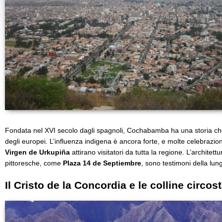
Fondata nel XVI secolo dagli spagnoli, Cochabamba ha una storia che 
degli europei. L’influenza indigena è ancora forte, e molte celebrazion
Virgen de Urkupiña
attirano visitatori da tutta la regione. L’architett
pittoresche, come
Plaza 14 de Septiembre
, sono testimoni della lung
Il Cristo de la Concordia e le colline circost