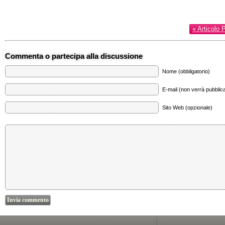
« Articolo 
Commenta o partecipa alla discussione
Nome (obbligatorio)
E-mail (non verrà pubblica
Sito Web (opzionale)