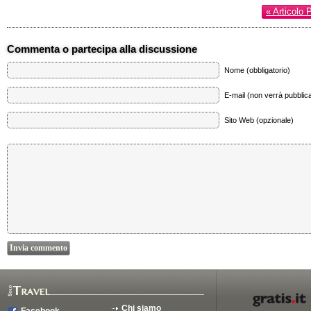
« Articolo 
Commenta o partecipa alla discussione
Nome (obbligatorio)
E-mail (non verrà pubblica
Sito Web (opzionale)
Chi siamo