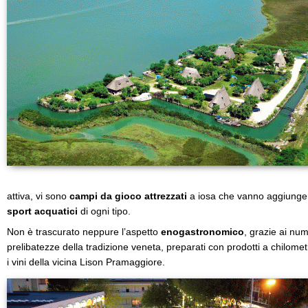
attiva, vi sono
campi da gioco attrezzati
a iosa che vanno aggiungersi
sport acquatici
di ogni tipo.
Non è trascurato neppure l’aspetto
enogastronomico
, grazie ai num
prelibatezze della tradizione veneta, preparati con prodotti a chilomet
i vini della vicina Lison Pramaggiore.