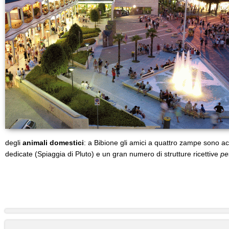
degli
animali domestici
: a Bibione gli amici a quattro zampe sono ac
dedicate (Spiaggia di Pluto) e un gran numero di strutture ricettive
pe